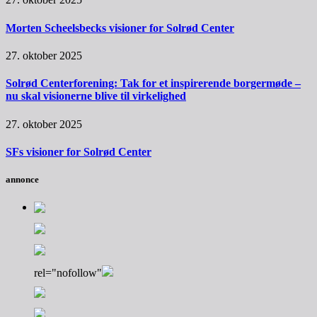
Morten Scheelsbecks visioner for Solrød Center
27. oktober 2025
Solrød Centerforening: Tak for et inspirerende borgermøde –
nu skal visionerne blive til virkelighed
27. oktober 2025
SFs visioner for Solrød Center
annonce
rel="nofollow"