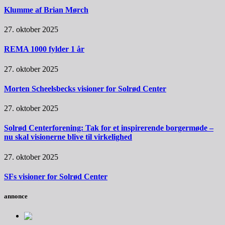
Klumme af Brian Mørch
27. oktober 2025
REMA 1000 fylder 1 år
27. oktober 2025
Morten Scheelsbecks visioner for Solrød Center
27. oktober 2025
Solrød Centerforening: Tak for et inspirerende borgermøde –
nu skal visionerne blive til virkelighed
27. oktober 2025
SFs visioner for Solrød Center
annonce