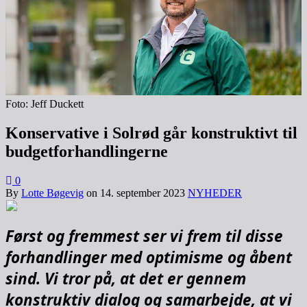
Foto: Jeff Duckett
Konservative i Solrød går konstruktivt til
budgetforhandlingerne
0
By
Lotte Bøgevig
on
14. september 2023
NYHEDER
Først og fremmest ser vi frem til disse
forhandlinger med optimisme og åbent
sind. Vi tror på, at det er gennem
konstruktiv dialog og samarbejde, at vi