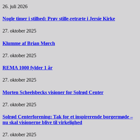
26. juli 2026
Nogle timer i stilhed: Prøv stille-retræte i Jersie Kirke
27. oktober 2025
Klumme af Brian Mørch
27. oktober 2025
REMA 1000 fylder 1 år
27. oktober 2025
Morten Scheelsbecks visioner for Solrød Center
27. oktober 2025
Solrød Centerforening: Tak for et inspirerende borgermøde –
nu skal visionerne blive til virkelighed
27. oktober 2025