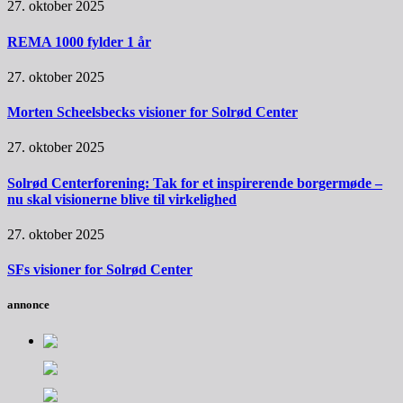
27. oktober 2025
REMA 1000 fylder 1 år
27. oktober 2025
Morten Scheelsbecks visioner for Solrød Center
27. oktober 2025
Solrød Centerforening: Tak for et inspirerende borgermøde –
nu skal visionerne blive til virkelighed
27. oktober 2025
SFs visioner for Solrød Center
annonce