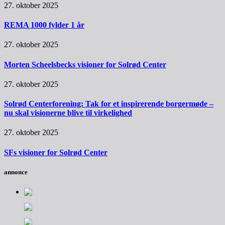
27. oktober 2025
REMA 1000 fylder 1 år
27. oktober 2025
Morten Scheelsbecks visioner for Solrød Center
27. oktober 2025
Solrød Centerforening: Tak for et inspirerende borgermøde –
nu skal visionerne blive til virkelighed
27. oktober 2025
SFs visioner for Solrød Center
annonce