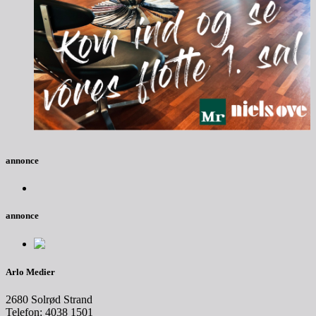
annonce
annonce
Arlo Medier
2680 Solrød Strand
Telefon: 4038 1501