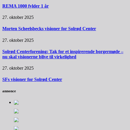
REMA 1000 fylder 1 år
27. oktober 2025
Morten Scheelsbecks visioner for Solrød Center
27. oktober 2025
Solrød Centerforening: Tak for et inspirerende borgermøde –
nu skal visionerne blive til virkelighed
27. oktober 2025
SFs visioner for Solrød Center
annonce