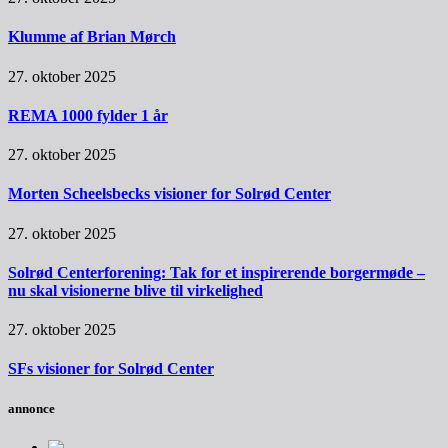
Klumme af Brian Mørch
27. oktober 2025
REMA 1000 fylder 1 år
27. oktober 2025
Morten Scheelsbecks visioner for Solrød Center
27. oktober 2025
Solrød Centerforening: Tak for et inspirerende borgermøde –
nu skal visionerne blive til virkelighed
27. oktober 2025
SFs visioner for Solrød Center
annonce