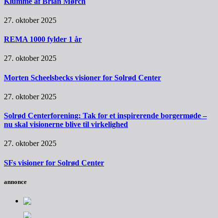
Klumme af Brian Mørch
27. oktober 2025
REMA 1000 fylder 1 år
27. oktober 2025
Morten Scheelsbecks visioner for Solrød Center
27. oktober 2025
Solrød Centerforening: Tak for et inspirerende borgermøde –
nu skal visionerne blive til virkelighed
27. oktober 2025
SFs visioner for Solrød Center
annonce