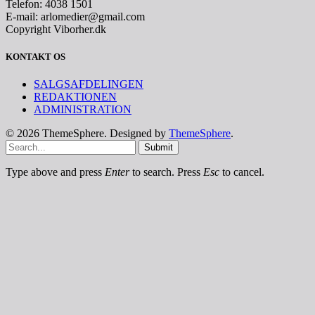
Telefon: 4038 1501
E-mail: arlomedier@gmail.com
Copyright Viborher.dk
KONTAKT OS
SALGSAFDELINGEN
REDAKTIONEN
ADMINISTRATION
© 2026 ThemeSphere. Designed by
ThemeSphere
.
Submit
Type above and press
Enter
to search. Press
Esc
to cancel.