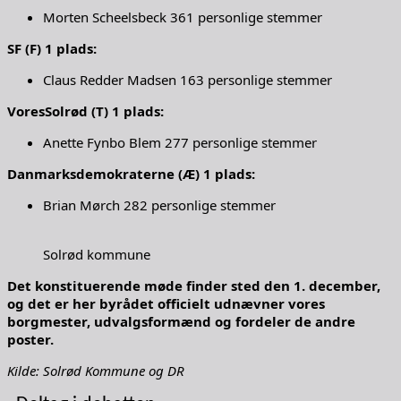
Morten Scheelsbeck 361 personlige stemmer
SF (F) 1 plads:
Claus Redder Madsen 163 personlige stemmer
VoresSolrød (T) 1 plads:
Anette Fynbo Blem 277 personlige stemmer
Danmarksdemokraterne (Æ) 1 plads:
Brian Mørch 282 personlige stemmer
Solrød kommune
Det konstituerende møde finder sted den 1. december,
og det er her byrådet officielt udnævner vores
borgmester, udvalgsformænd og fordeler de andre
poster.
Kilde: Solrød Kommune og DR