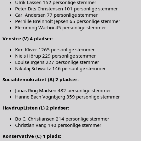
Ulrik Lassen 152 personlige stemmer
Peter Dits Christensen 101 personlige stemmer
Carl Andersen 77 personlige stemmer
Pernille Breinholt Jepsen 65 personlige stemmer
Flemming Warhøi 45 personlige stemmer
Venstre (V) 4 pladser:
Kim Kliver 1265 personlige stemmer
Niels Hörup 229 personlige stemmer
Louise Irgens 227 personlige stemmer
Nikolaj Schwartz 146 personlige stemmer
Socialdemokratiet (A) 2 pladser:
Jonas Ring Madsen 482 personlige stemmer
Hanne Bach Vognbjerg 359 personlige stemmer
HavdrupListen (L) 2 pladser:
Bo C. Christiansen 214 personlige stemmer
Christian Vang 140 personlige stemmer
Konservative (C) 1 plads: