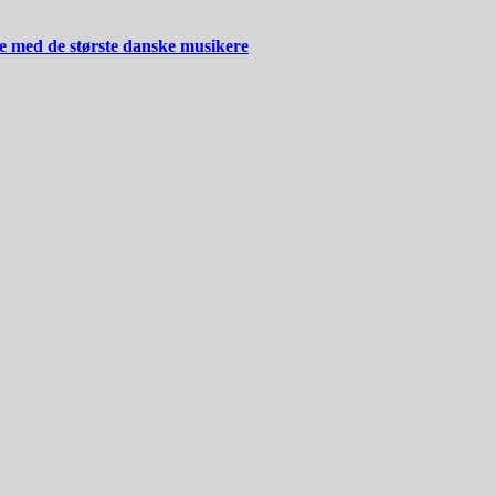
ide med de største danske musikere