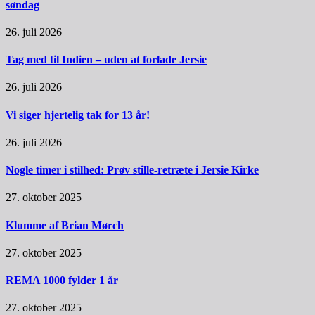
søndag
26. juli 2026
Tag med til Indien – uden at forlade Jersie
26. juli 2026
Vi siger hjertelig tak for 13 år!
26. juli 2026
Nogle timer i stilhed: Prøv stille-retræte i Jersie Kirke
27. oktober 2025
Klumme af Brian Mørch
27. oktober 2025
REMA 1000 fylder 1 år
27. oktober 2025