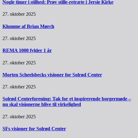
Nogle timer i stilhed: Prøv stille-retræte i Jersie Kirke
27. oktober 2025
Klumme af Brian Mørch
27. oktober 2025
REMA 1000 fylder 1 år
27. oktober 2025
Morten Scheelsbecks visioner for Solrød Center
27. oktober 2025
Solrød Centerforening: Tak for et inspirerende borgermøde –
nu skal visionerne blive til virkelighed
27. oktober 2025
SFs visioner for Solrød Center