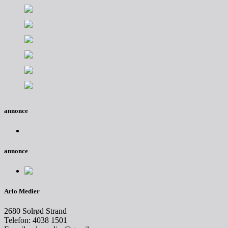
annonce
annonce
Arlo Medier
2680 Solrød Strand
Telefon: 4038 1501