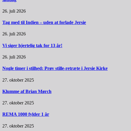
26. juli 2026
Tag med til Indien – uden at forlade Jersie
26. juli 2026
Vi siger hjertelig tak for 13 år!
26. juli 2026
Nogle timer i stilhed: Prøv stille-retræte i Jersie Kirke
27. oktober 2025
Klumme af Brian Mørch
27. oktober 2025
REMA 1000 fylder 1 år
27. oktober 2025