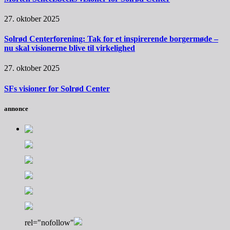
27. oktober 2025
Solrød Centerforening: Tak for et inspirerende borgermøde –
nu skal visionerne blive til virkelighed
27. oktober 2025
SFs visioner for Solrød Center
annonce
rel="nofollow"