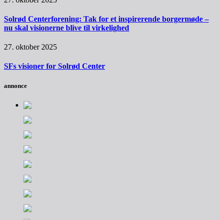
Solrød Centerforening: Tak for et inspirerende borgermøde –
nu skal visionerne blive til virkelighed
27. oktober 2025
SFs visioner for Solrød Center
annonce