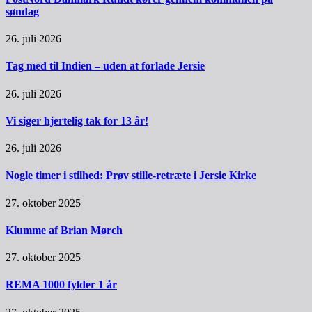
søndag
26. juli 2026
Tag med til Indien – uden at forlade Jersie
26. juli 2026
Vi siger hjertelig tak for 13 år!
26. juli 2026
Nogle timer i stilhed: Prøv stille-retræte i Jersie Kirke
27. oktober 2025
Klumme af Brian Mørch
27. oktober 2025
REMA 1000 fylder 1 år