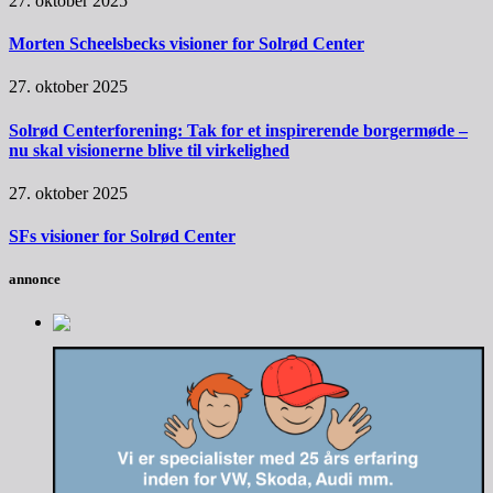
27. oktober 2025
Morten Scheelsbecks visioner for Solrød Center
27. oktober 2025
Solrød Centerforening: Tak for et inspirerende borgermøde –
nu skal visionerne blive til virkelighed
27. oktober 2025
SFs visioner for Solrød Center
annonce