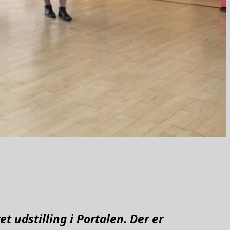
t udstilling i Portalen. Der er