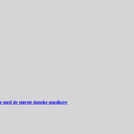
ide med de største danske musikere