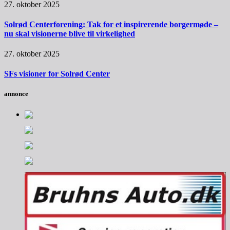
27. oktober 2025
Solrød Centerforening: Tak for et inspirerende borgermøde –
nu skal visionerne blive til virkelighed
27. oktober 2025
SFs visioner for Solrød Center
annonce