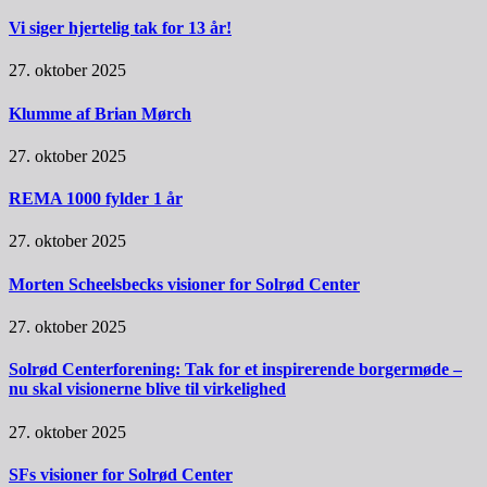
Vi siger hjertelig tak for 13 år!
27. oktober 2025
Klumme af Brian Mørch
27. oktober 2025
REMA 1000 fylder 1 år
27. oktober 2025
Morten Scheelsbecks visioner for Solrød Center
27. oktober 2025
Solrød Centerforening: Tak for et inspirerende borgermøde –
nu skal visionerne blive til virkelighed
27. oktober 2025
SFs visioner for Solrød Center