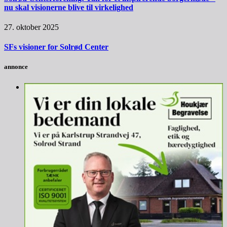
nu skal visionerne blive til virkelighed
27. oktober 2025
SFs visioner for Solrød Center
annonce