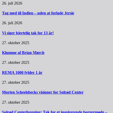
26. juli 2026
Tag med til Indien – uden at forlade Jersie
26. juli 2026
Vi siger hjertelig tak for 13 år!
27. oktober 2025
Klumme af Brian Mørch
27. oktober 2025
REMA 1000 fylder 1 år
27. oktober 2025
Morten Scheelsbecks visioner for Solrød Center
27. oktober 2025
Solrød Centerforening: Tak for et inspirerende borgermøde –