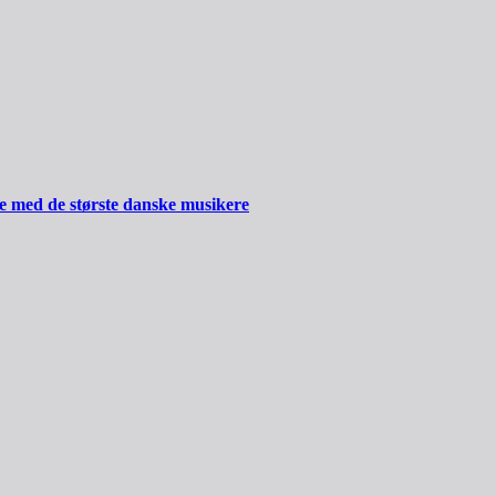
ide med de største danske musikere