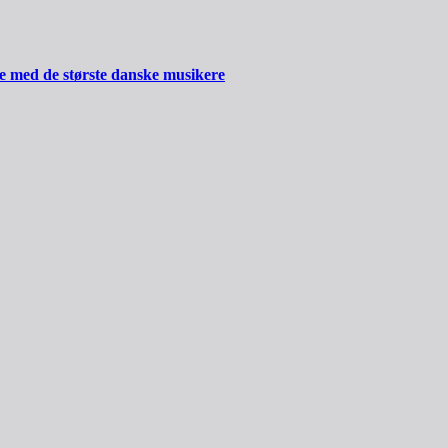
ide med de største danske musikere