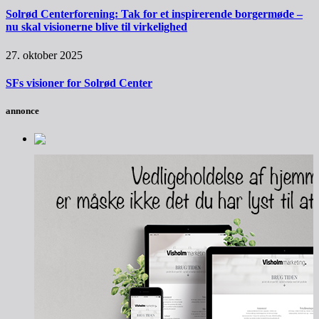
Solrød Centerforening: Tak for et inspirerende borgermøde –
nu skal visionerne blive til virkelighed
27. oktober 2025
SFs visioner for Solrød Center
annonce