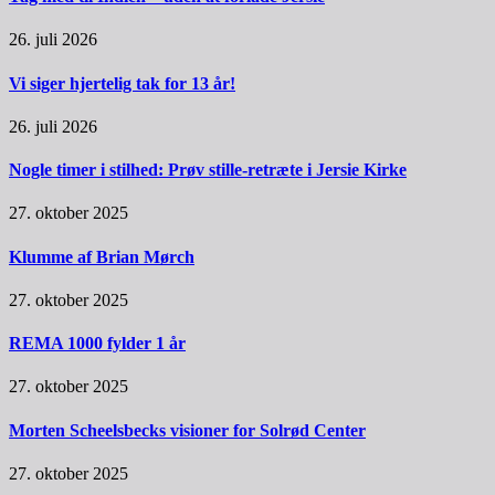
26. juli 2026
Vi siger hjertelig tak for 13 år!
26. juli 2026
Nogle timer i stilhed: Prøv stille-retræte i Jersie Kirke
27. oktober 2025
Klumme af Brian Mørch
27. oktober 2025
REMA 1000 fylder 1 år
27. oktober 2025
Morten Scheelsbecks visioner for Solrød Center
27. oktober 2025