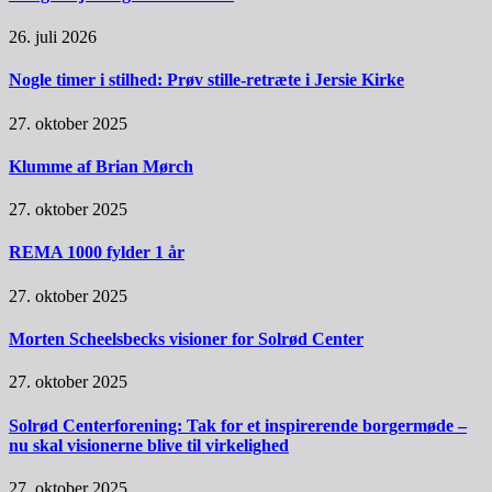
26. juli 2026
Nogle timer i stilhed: Prøv stille-retræte i Jersie Kirke
27. oktober 2025
Klumme af Brian Mørch
27. oktober 2025
REMA 1000 fylder 1 år
27. oktober 2025
Morten Scheelsbecks visioner for Solrød Center
27. oktober 2025
Solrød Centerforening: Tak for et inspirerende borgermøde –
nu skal visionerne blive til virkelighed
27. oktober 2025