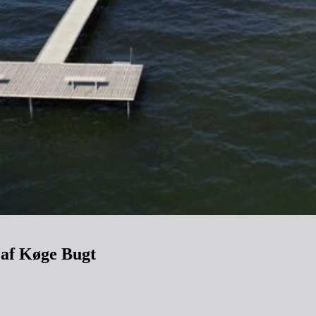
 af Køge Bugt