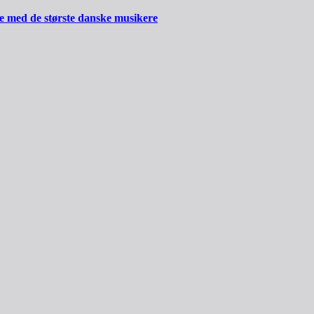
ide med de største danske musikere