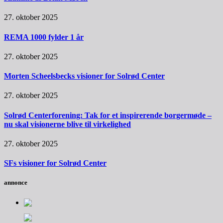
27. oktober 2025
REMA 1000 fylder 1 år
27. oktober 2025
Morten Scheelsbecks visioner for Solrød Center
27. oktober 2025
Solrød Centerforening: Tak for et inspirerende borgermøde –
nu skal visionerne blive til virkelighed
27. oktober 2025
SFs visioner for Solrød Center
annonce