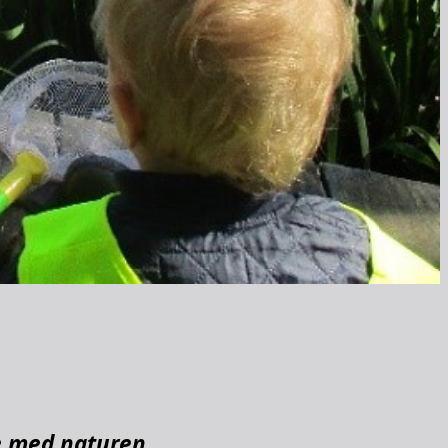
e med naturen.