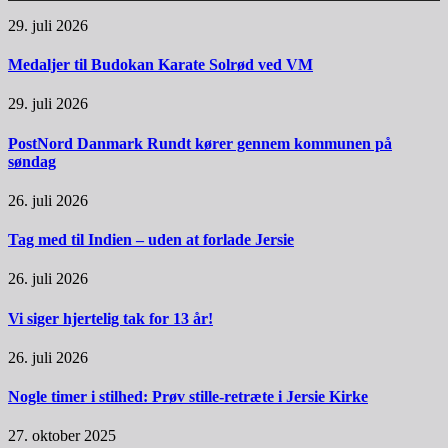
29. juli 2026
Medaljer til Budokan Karate Solrød ved VM
29. juli 2026
PostNord Danmark Rundt kører gennem kommunen på
søndag
26. juli 2026
Tag med til Indien – uden at forlade Jersie
26. juli 2026
Vi siger hjertelig tak for 13 år!
26. juli 2026
Nogle timer i stilhed: Prøv stille-retræte i Jersie Kirke
27. oktober 2025