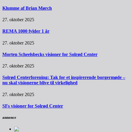
Klumme af Brian Mørch
27. oktober 2025
REMA 1000 fylder 1 år
27. oktober 2025
Morten Scheelsbecks visioner for Solrød Center
27. oktober 2025
Solrød Centerforening: Tak for et inspirerende borgermøde –
nu skal visionerne blive til virkelighed
27. oktober 2025
SFs visioner for Solrød Center
annonce