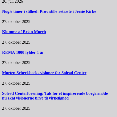
26. juli 2026
Nogle timer i stilhed: Prøv stille-retræte i Jersie Kirke
27. oktober 2025
Klumme af Brian Mørch
27. oktober 2025
REMA 1000 fylder 1 år
27. oktober 2025
Morten Scheelsbecks visioner for Solrød Center
27. oktober 2025
Solrød Centerforening: Tak for et inspirerende borgermøde –
nu skal visionerne blive til virkelighed
27. oktober 2025