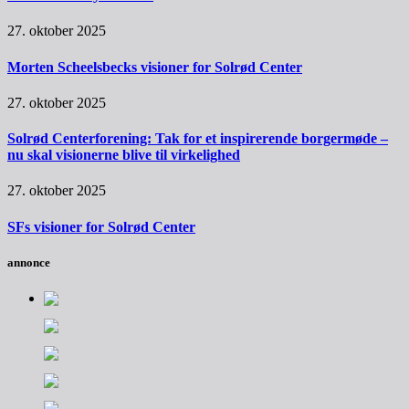
27. oktober 2025
Morten Scheelsbecks visioner for Solrød Center
27. oktober 2025
Solrød Centerforening: Tak for et inspirerende borgermøde –
nu skal visionerne blive til virkelighed
27. oktober 2025
SFs visioner for Solrød Center
annonce