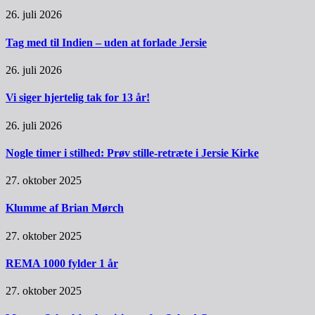
26. juli 2026
Tag med til Indien – uden at forlade Jersie
26. juli 2026
Vi siger hjertelig tak for 13 år!
26. juli 2026
Nogle timer i stilhed: Prøv stille-retræte i Jersie Kirke
27. oktober 2025
Klumme af Brian Mørch
27. oktober 2025
REMA 1000 fylder 1 år
27. oktober 2025