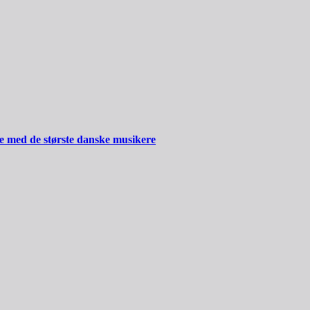
ide med de største danske musikere