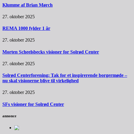
Klumme af Brian Mørch
27. oktober 2025
REMA 1000 fylder 1 år
27. oktober 2025
Morten Scheelsbecks visioner for Solrød Center
27. oktober 2025
Solrød Centerforening: Tak for et inspirerende borgermøde –
nu skal visionerne blive til virkelighed
27. oktober 2025
SFs visioner for Solrød Center
annonce