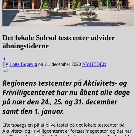
Det lokale Solrød testcenter udvider
åbningstiderne
0
By
Lotte Bøgevig
on
21. december 2020
NYHEDER
Regionens testcenter på Aktivitets- og
Frivilligcenteret har nu åbent alle dage
på nær den 24., 25. og 31. december
samt den 1. januar.
Efterspørgslen på at blive testet på det lokale testcenter på
Aktivitets- og Frivilligcenteret er fortsat meget stor, og det har