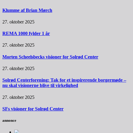
Klumme af Brian Mørch
27. oktober 2025
REMA 1000 fylder 1 år
27. oktober 2025
Morten Scheelsbecks visioner for Solrød Center
27. oktober 2025
Solrød Centerforening: Tak for et inspirerende borgermøde –
nu skal visionerne blive til virkelighed
27. oktober 2025
SFs visioner for Solrød Center
annonce