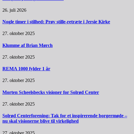
26. juli 2026
Nogle timer i stilhed: Prøv stille-retræte i Jersie Kirke
27. oktober 2025
Klumme af Brian Mørch
27. oktober 2025
REMA 1000 fylder 1 år
27. oktober 2025
Morten Scheelsbecks visioner for Solrød Center
27. oktober 2025
Solrød Centerforening: Tak for et inspirerende borgermøde –
nu skal visionerne blive til virkelighed
27. oktober 2025