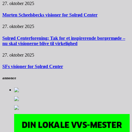
27. oktober 2025
Morten Scheelsbecks visioner for Solrød Center
27. oktober 2025
Solrød Centerforening: Tak for et inspirerende borgermøde –
nu skal visionerne blive til virkelighed
27. oktober 2025
SFs visioner for Solrød Center
annonce