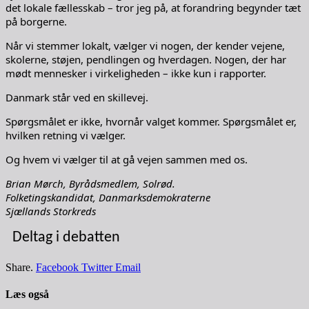
det lokale fællesskab – tror jeg på, at forandring begynder tæt
på borgerne.
Når vi stemmer lokalt, vælger vi nogen, der kender vejene,
skolerne, støjen, pendlingen og hverdagen. Nogen, der har
mødt mennesker i virkeligheden – ikke kun i rapporter.
Danmark står ved en skillevej.
Spørgsmålet er ikke, hvornår valget kommer. Spørgsmålet er,
hvilken retning vi vælger.
Og hvem vi vælger til at gå vejen sammen med os.
Brian Mørch, Byrådsmedlem, Solrød.
Folketingskandidat, Danmarksdemokraterne
Sjællands Storkreds
Deltag i debatten
Share.
Facebook
Twitter
Email
Læs også