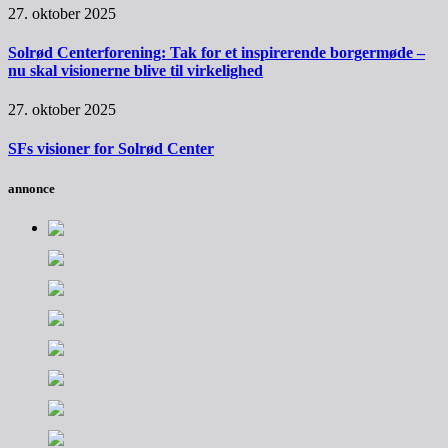
27. oktober 2025
Solrød Centerforening: Tak for et inspirerende borgermøde –
nu skal visionerne blive til virkelighed
27. oktober 2025
SFs visioner for Solrød Center
annonce