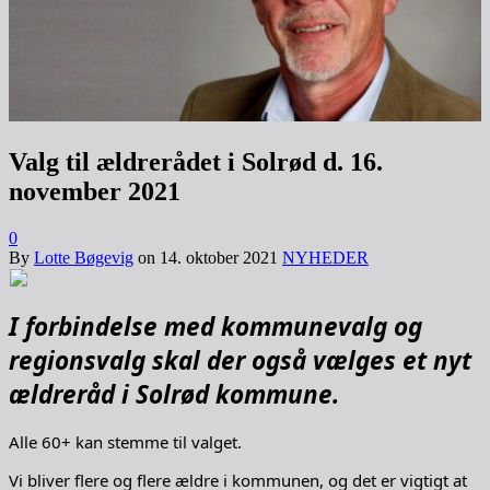
Valg til ældrerådet i Solrød d. 16.
november 2021
0
By
Lotte Bøgevig
on
14. oktober 2021
NYHEDER
I forbindelse med kommunevalg og
regionsvalg skal der også vælges et nyt
ældreråd i Solrød kommune.
Alle 60+ kan stemme til valget.
Vi bliver flere og flere ældre i kommunen, og det er vigtigt at