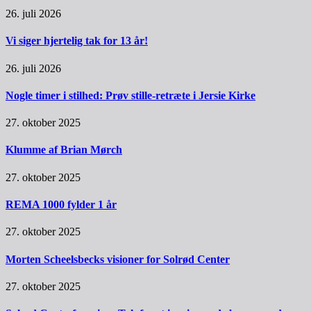
26. juli 2026
Vi siger hjertelig tak for 13 år!
26. juli 2026
Nogle timer i stilhed: Prøv stille-retræte i Jersie Kirke
27. oktober 2025
Klumme af Brian Mørch
27. oktober 2025
REMA 1000 fylder 1 år
27. oktober 2025
Morten Scheelsbecks visioner for Solrød Center
27. oktober 2025