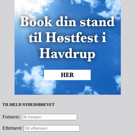
TILMELD NYHEDSBREVET
Fornavn:
Efternavn: