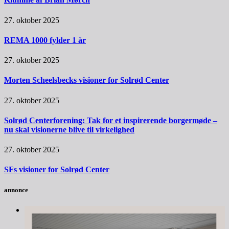
27. oktober 2025
REMA 1000 fylder 1 år
27. oktober 2025
Morten Scheelsbecks visioner for Solrød Center
27. oktober 2025
Solrød Centerforening: Tak for et inspirerende borgermøde –
nu skal visionerne blive til virkelighed
27. oktober 2025
SFs visioner for Solrød Center
annonce