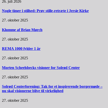
26. juli 2026
Nogle timer i stilhed: Prøv stille-retræte i Jersie Kirke
27. oktober 2025
Klumme af Brian Mørch
27. oktober 2025
REMA 1000 fylder 1 år
27. oktober 2025
Morten Scheelsbecks visioner for Solrød Center
27. oktober 2025
Solrød Centerforening: Tak for et inspirerende borgermøde –
nu skal visionerne blive til virkelighed
27. oktober 2025