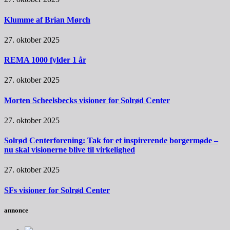
Klumme af Brian Mørch
27. oktober 2025
REMA 1000 fylder 1 år
27. oktober 2025
Morten Scheelsbecks visioner for Solrød Center
27. oktober 2025
Solrød Centerforening: Tak for et inspirerende borgermøde –
nu skal visionerne blive til virkelighed
27. oktober 2025
SFs visioner for Solrød Center
annonce