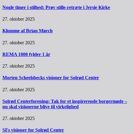
Nogle timer i stilhed: Prøv stille-retræte i Jersie Kirke
27. oktober 2025
Klumme af Brian Mørch
27. oktober 2025
REMA 1000 fylder 1 år
27. oktober 2025
Morten Scheelsbecks visioner for Solrød Center
27. oktober 2025
Solrød Centerforening: Tak for et inspirerende borgermøde –
nu skal visionerne blive til virkelighed
27. oktober 2025
SFs visioner for Solrød Center