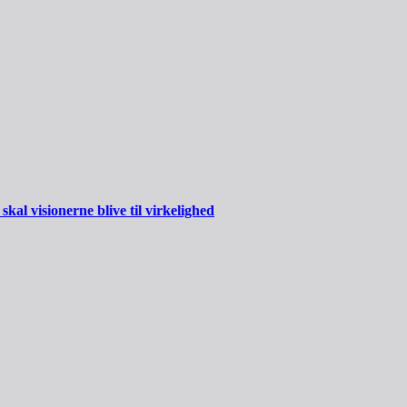
al visionerne blive til virkelighed