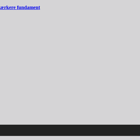
stærkere fundament