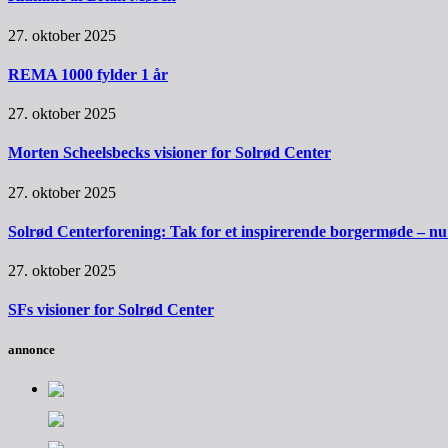
27. oktober 2025
REMA 1000 fylder 1 år
27. oktober 2025
Morten Scheelsbecks visioner for Solrød Center
27. oktober 2025
Solrød Centerforening: Tak for et inspirerende borgermøde – nu sk
27. oktober 2025
SFs visioner for Solrød Center
annonce