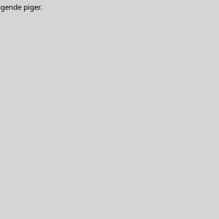
agende piger.