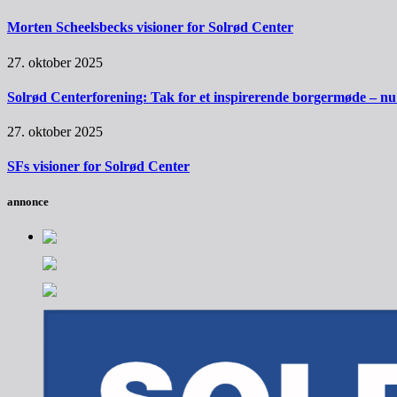
Morten Scheelsbecks visioner for Solrød Center
27. oktober 2025
Solrød Centerforening: Tak for et inspirerende borgermøde – nu sk
27. oktober 2025
SFs visioner for Solrød Center
annonce