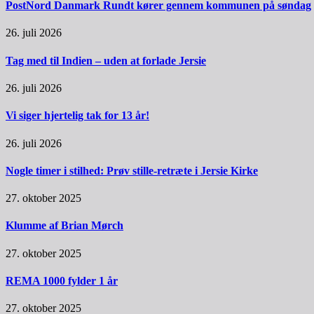
PostNord Danmark Rundt kører gennem kommunen på søndag
26. juli 2026
Tag med til Indien – uden at forlade Jersie
26. juli 2026
Vi siger hjertelig tak for 13 år!
26. juli 2026
Nogle timer i stilhed: Prøv stille-retræte i Jersie Kirke
27. oktober 2025
Klumme af Brian Mørch
27. oktober 2025
REMA 1000 fylder 1 år
27. oktober 2025