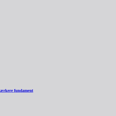
stærkere fundament