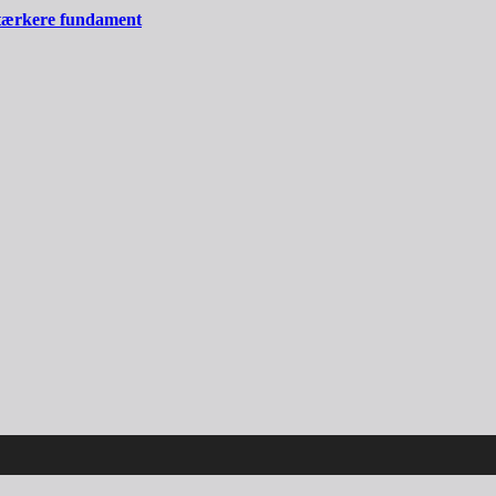
stærkere fundament