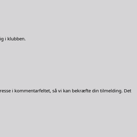
ig i klubben.
resse i kommentarfeltet, så vi kan bekræfte din tilmelding. Det