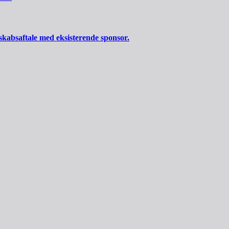
skabsaftale med eksisterende sponsor.