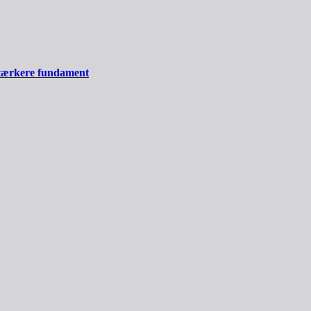
stærkere fundament