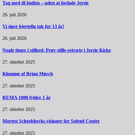
Tag med til Indien – uden at forlade Jersie
26. juli 2026
Vi siger hjertelig tak for 13 år!
26. juli 2026
Nogle timer i stilhed: Prøv stille-retræte i Jersie Kirke
27. oktober 2025
Klumme af Brian Mørch
27. oktober 2025
REMA 1000 fylder 1 år
27. oktober 2025
Morten Scheelsbecks visioner for Solrød Center
27. oktober 2025