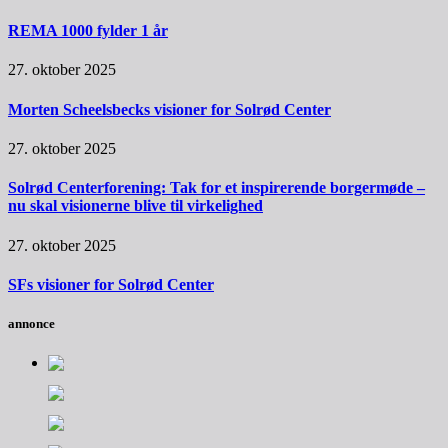
REMA 1000 fylder 1 år
27. oktober 2025
Morten Scheelsbecks visioner for Solrød Center
27. oktober 2025
Solrød Centerforening: Tak for et inspirerende borgermøde –
nu skal visionerne blive til virkelighed
27. oktober 2025
SFs visioner for Solrød Center
annonce