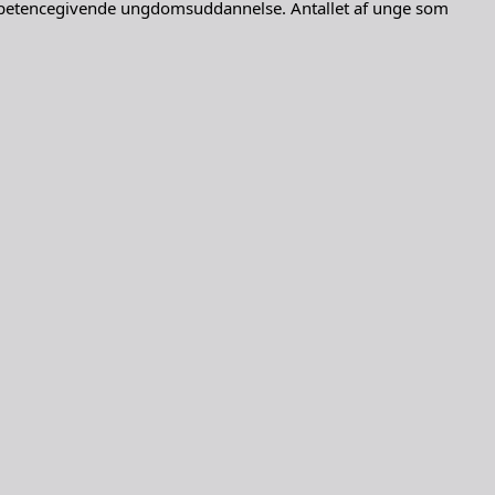
kompetencegivende ungdomsuddannelse. Antallet af unge som