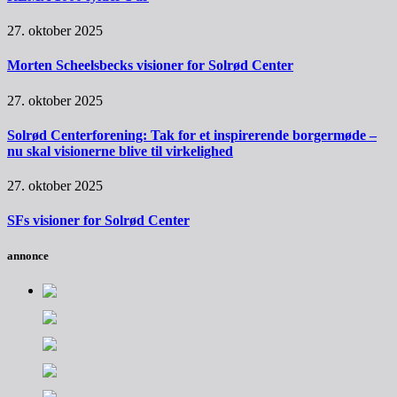
27. oktober 2025
Morten Scheelsbecks visioner for Solrød Center
27. oktober 2025
Solrød Centerforening: Tak for et inspirerende borgermøde –
nu skal visionerne blive til virkelighed
27. oktober 2025
SFs visioner for Solrød Center
annonce